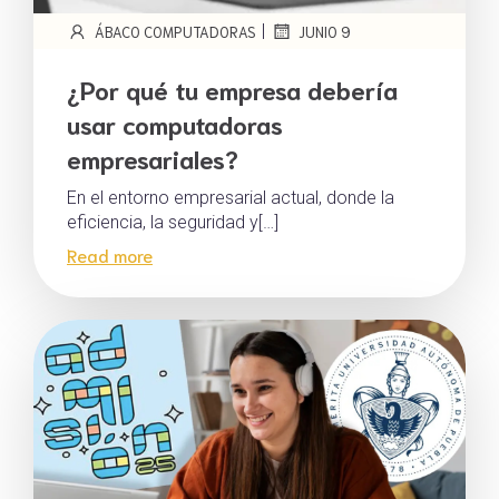
|
ÁBACO COMPUTADORAS
JUNIO 9
¿Por qué tu empresa debería
usar computadoras
empresariales?
En el entorno empresarial actual, donde la
eficiencia, la seguridad y[…]
Read more