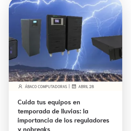
|
ÁBACO COMPUTADORAS
ABRIL 28
Cuida tus equipos en
temporada de lluvias: la
importancia de los reguladores
y nobreaks