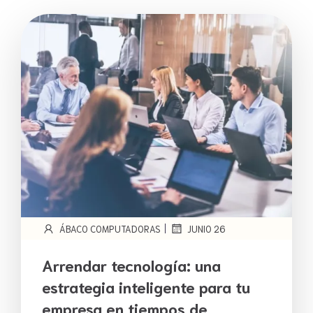
|
ÁBACO COMPUTADORAS
JUNIO 26
Arrendar tecnología: una
estrategia inteligente para tu
empresa en tiempos de