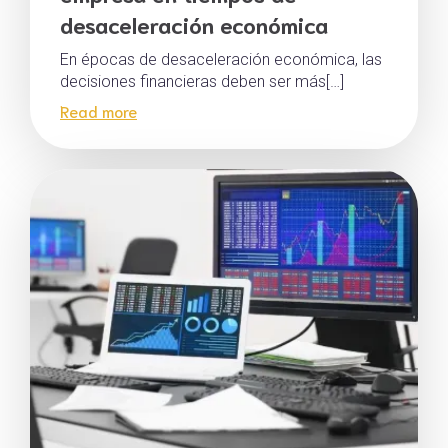
desaceleración económica
En épocas de desaceleración económica, las
decisiones financieras deben ser más[…]
Read more