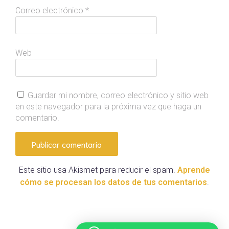
Correo electrónico
*
Web
Guardar mi nombre, correo electrónico y sitio web
en este navegador para la próxima vez que haga un
comentario.
Este sitio usa Akismet para reducir el spam.
Aprende
cómo se procesan los datos de tus comentarios
.