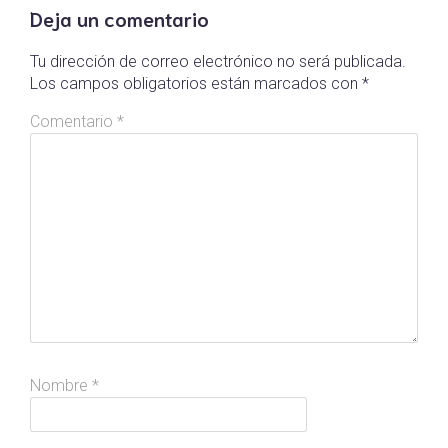
Deja un comentario
Tu dirección de correo electrónico no será publicada.
Los campos obligatorios están marcados con
*
Comentario
*
Nombre
*