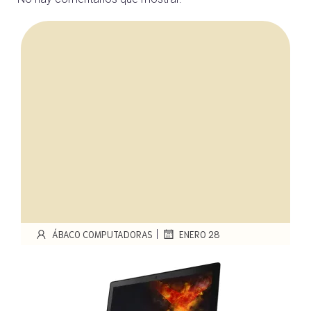
|
ÁBACO COMPUTADORAS
ENERO 28