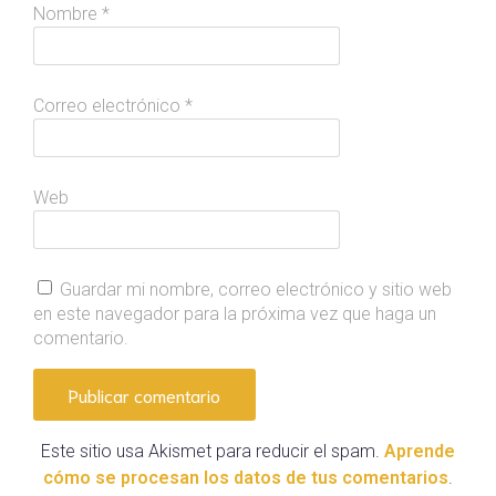
Nombre
*
Correo electrónico
*
Web
Guardar mi nombre, correo electrónico y sitio web
en este navegador para la próxima vez que haga un
comentario.
Este sitio usa Akismet para reducir el spam.
Aprende
cómo se procesan los datos de tus comentarios
.