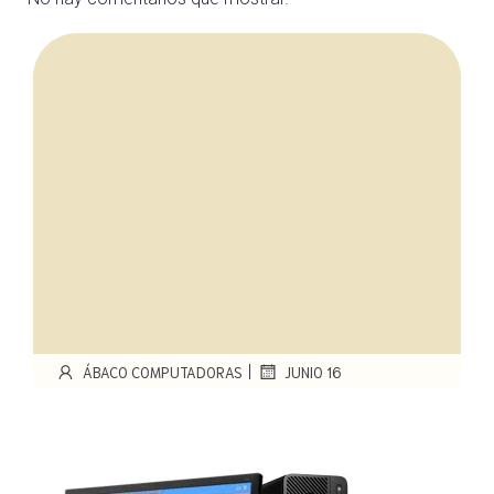
|
ÁBACO COMPUTADORAS
JUNIO 16