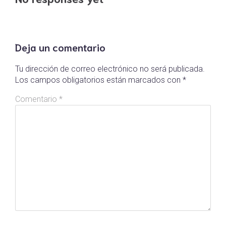
Deja un comentario
Tu dirección de correo electrónico no será publicada.
Los campos obligatorios están marcados con
*
Comentario
*