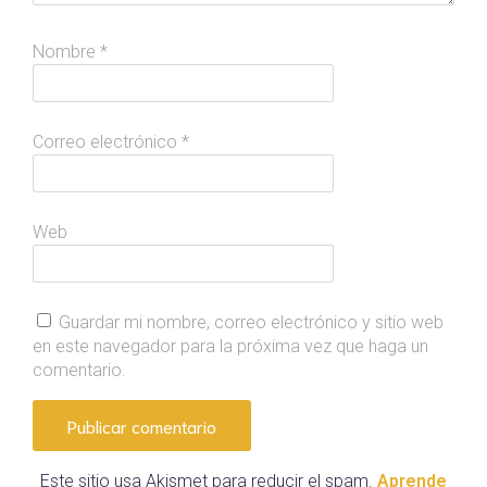
Nombre
*
Correo electrónico
*
Web
Guardar mi nombre, correo electrónico y sitio web
en este navegador para la próxima vez que haga un
comentario.
Este sitio usa Akismet para reducir el spam.
Aprende