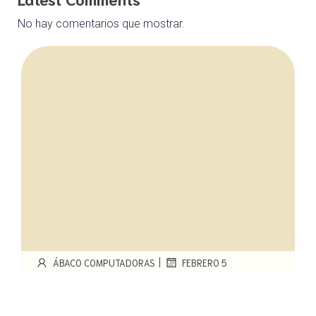
No hay comentarios que mostrar.
|
ÁBACO COMPUTADORAS
FEBRERO 5