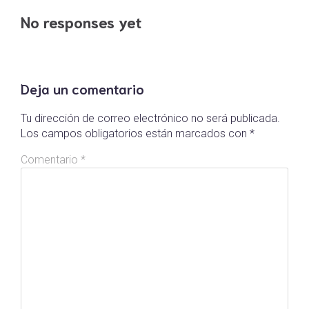
No responses yet
Deja un comentario
Tu dirección de correo electrónico no será publicada.
Los campos obligatorios están marcados con
*
Comentario
*