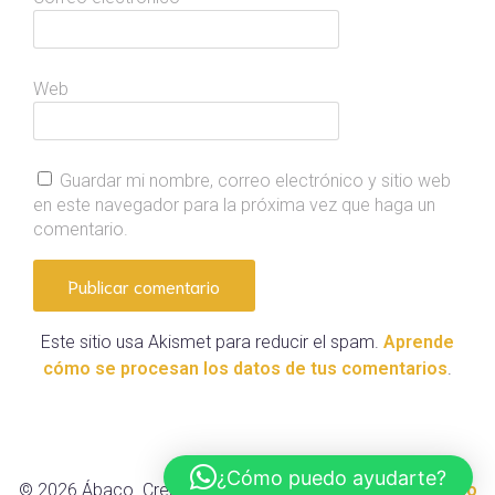
Web
Guardar mi nombre, correo electrónico y sitio web
en este navegador para la próxima vez que haga un
comentario.
Este sitio usa Akismet para reducir el spam.
Aprende
cómo se procesan los datos de tus comentarios
.
¿Cómo puedo ayudarte?
© 2026 Ábaco. Created with ❤ using WordPress and
Kubio