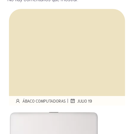
|
ÁBACO COMPUTADORAS
JULIO 19