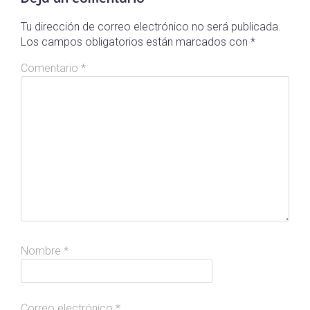
Tu dirección de correo electrónico no será publicada.
Los campos obligatorios están marcados con
*
Comentario
*
Nombre
*
Correo electrónico
*