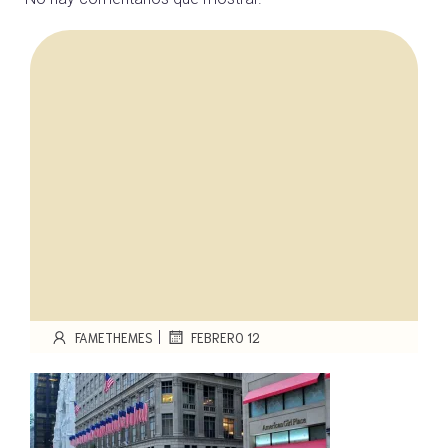
|
FAMETHEMES
FEBRERO 12