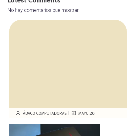
No hay comentarios que mostrar.
|
ÁBACO COMPUTADORAS
MAYO 26