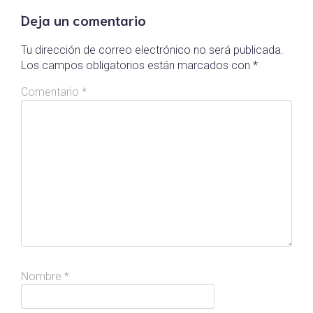
Deja un comentario
Tu dirección de correo electrónico no será publicada.
Los campos obligatorios están marcados con
*
Comentario
*
Nombre
*