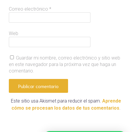
Correo electrónico
*
Web
Guardar mi nombre, correo electrónico y sitio web
en este navegador para la próxima vez que haga un
comentario.
Este sitio usa Akismet para reducir el spam.
Aprende
cómo se procesan los datos de tus comentarios
.