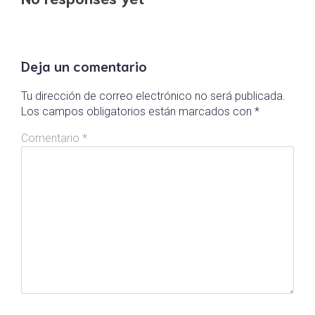
Deja un comentario
Tu dirección de correo electrónico no será publicada.
Los campos obligatorios están marcados con
*
Comentario
*