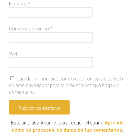
Nombre
*
Correo electrónico
*
Web
Guardar mi nombre, correo electrónico y sitio web
en este navegador para la próxima vez que haga un
comentario.
Este sitio usa Akismet para reducir el spam.
Aprende
cómo se procesan los datos de tus comentarios
.