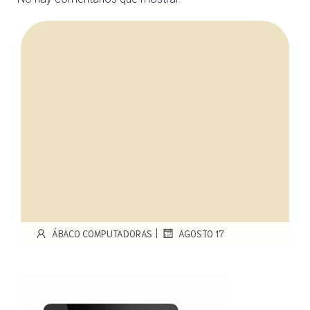
|
ÁBACO COMPUTADORAS
AGOSTO 17