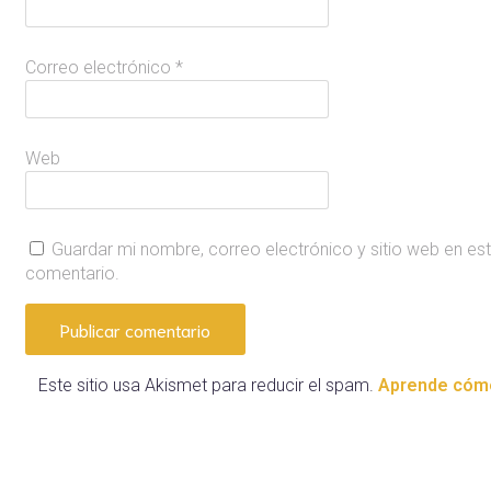
Correo electrónico
*
Web
Guardar mi nombre, correo electrónico y sitio web en es
comentario.
Este sitio usa Akismet para reducir el spam.
Aprende cómo