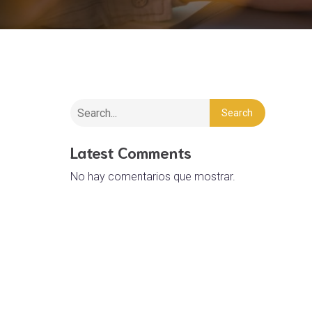
Search
Latest Comments
No hay comentarios que mostrar.