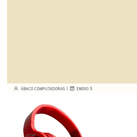
|
ÁBACO COMPUTADORAS
ENERO 3