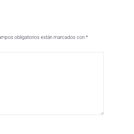
ampos obligatorios están marcados con
*