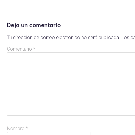
Deja un comentario
Tu dirección de correo electrónico no será publicada.
Los c
Comentario
*
Nombre
*