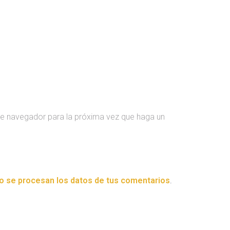
te navegador para la próxima vez que haga un
 se procesan los datos de tus comentarios
.