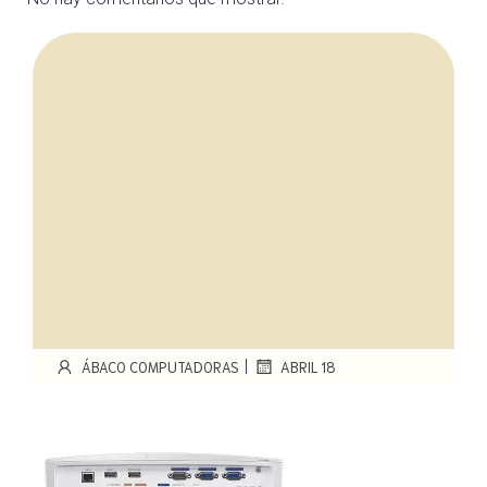
|
ÁBACO COMPUTADORAS
ABRIL 18