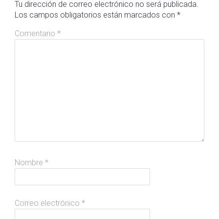
Tu dirección de correo electrónico no será publicada.
Los campos obligatorios están marcados con
*
Comentario
*
Nombre
*
Correo electrónico
*