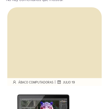
|
ÁBACO COMPUTADORAS
JULIO 19