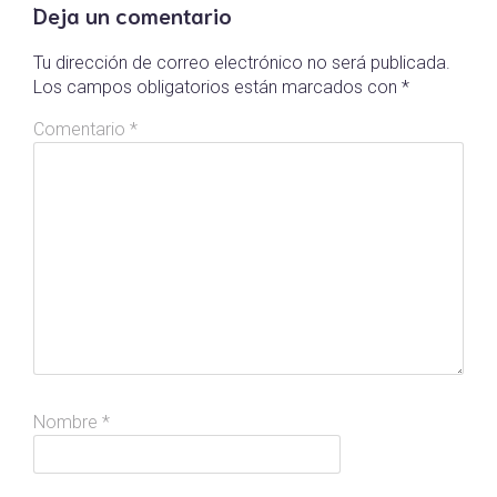
Deja un comentario
Tu dirección de correo electrónico no será publicada.
Los campos obligatorios están marcados con
*
Comentario
*
Nombre
*