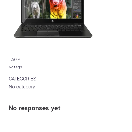
TAGS
No tags
CATEGORIES
No category
No responses yet