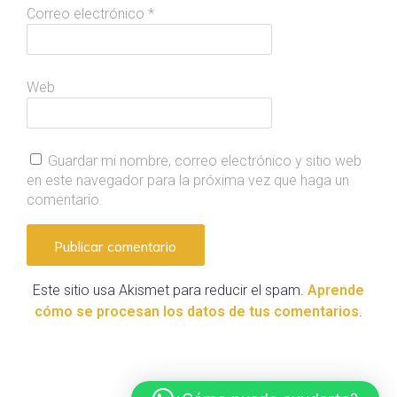
Correo electrónico
*
Web
Guardar mi nombre, correo electrónico y sitio web
en este navegador para la próxima vez que haga un
comentario.
Este sitio usa Akismet para reducir el spam.
Aprende
cómo se procesan los datos de tus comentarios
.