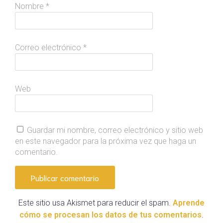
Nombre
*
Correo electrónico
*
Web
Guardar mi nombre, correo electrónico y sitio web
en este navegador para la próxima vez que haga un
comentario.
Este sitio usa Akismet para reducir el spam.
Aprende
cómo se procesan los datos de tus comentarios
.