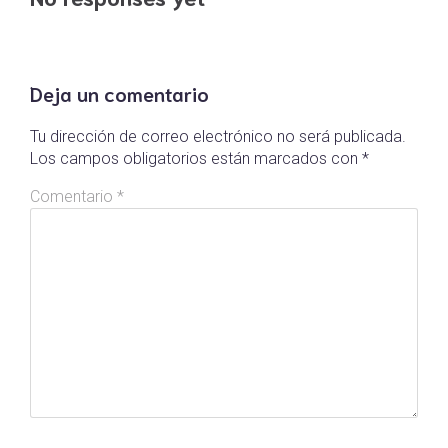
Deja un comentario
Tu dirección de correo electrónico no será publicada.
Los campos obligatorios están marcados con
*
Comentario
*