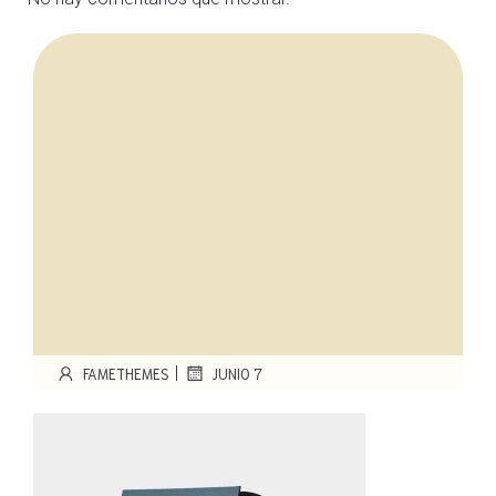
|
FAMETHEMES
JUNIO 7