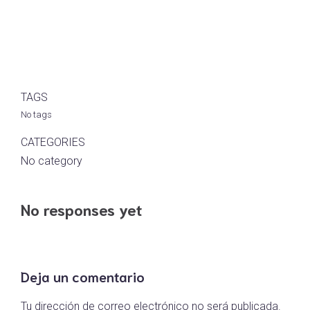
TAGS
No tags
CATEGORIES
No category
No responses yet
Deja un comentario
Tu dirección de correo electrónico no será publicada.