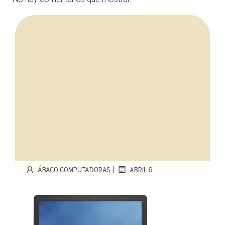
|
ÁBACO COMPUTADORAS
ABRIL 6