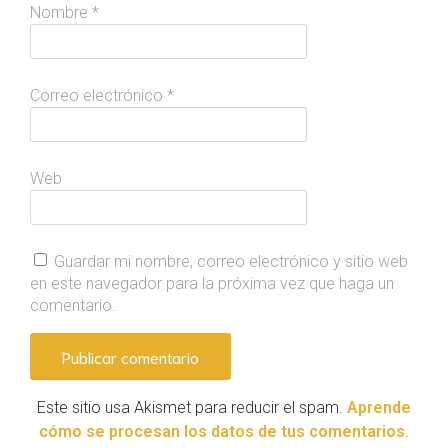
Nombre
*
Correo electrónico
*
Web
Guardar mi nombre, correo electrónico y sitio web
en este navegador para la próxima vez que haga un
comentario.
Este sitio usa Akismet para reducir el spam.
Aprende
cómo se procesan los datos de tus comentarios
.