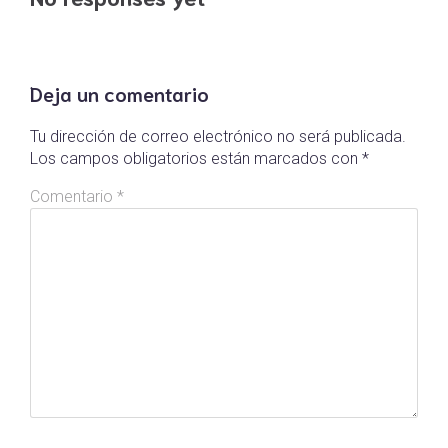
Deja un comentario
Tu dirección de correo electrónico no será publicada.
Los campos obligatorios están marcados con
*
Comentario
*