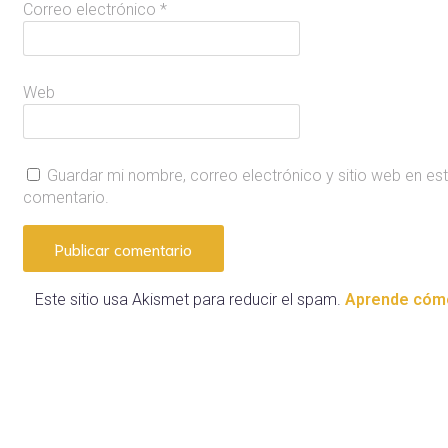
Correo electrónico
*
Web
Guardar mi nombre, correo electrónico y sitio web en es
comentario.
Este sitio usa Akismet para reducir el spam.
Aprende cómo