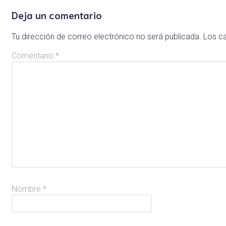
Deja un comentario
Tu dirección de correo electrónico no será publicada.
Los c
Comentario
*
Nombre
*