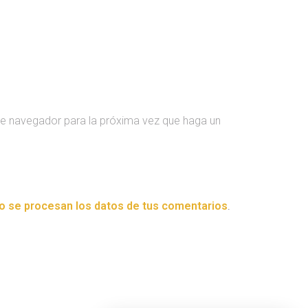
te navegador para la próxima vez que haga un
 se procesan los datos de tus comentarios
.