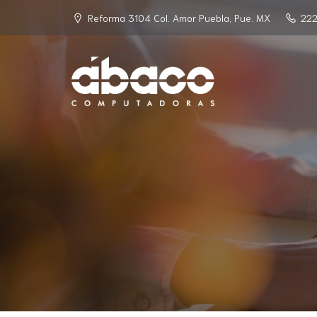
Reforma 3104 Col. Amor Puebla, Pue. MX
222