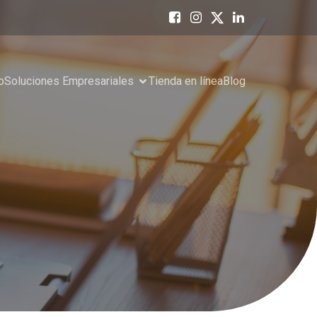
o
Soluciones Empresariales
Tienda en línea
Blog