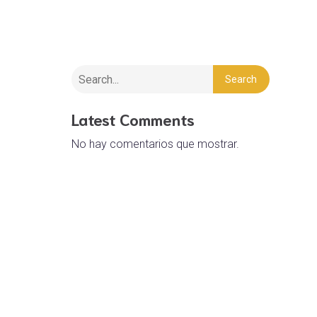
Search
Latest Comments
No hay comentarios que mostrar.