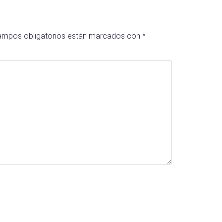
ampos obligatorios están marcados con
*