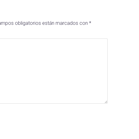
ampos obligatorios están marcados con
*