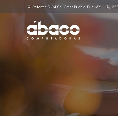
Reforma 3104 Col. Amor Puebla, Pue. MX
222