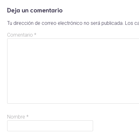
Deja un comentario
Tu dirección de correo electrónico no será publicada.
Los c
Comentario
*
Nombre
*