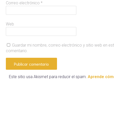
Correo electrónico
*
Web
Guardar mi nombre, correo electrónico y sitio web en es
comentario.
Este sitio usa Akismet para reducir el spam.
Aprende cómo