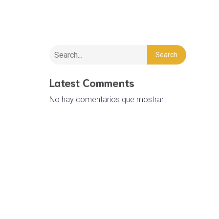
Search
Latest Comments
No hay comentarios que mostrar.