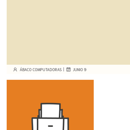
|
ÁBACO COMPUTADORAS
JUNIO 9