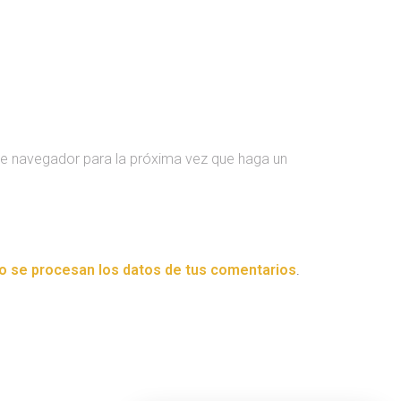
te navegador para la próxima vez que haga un
 se procesan los datos de tus comentarios
.