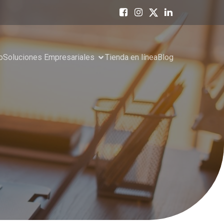
o
Soluciones Empresariales
Tienda en línea
Blog