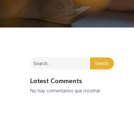
Search
Latest Comments
No hay comentarios que mostrar.