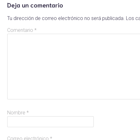
Deja un comentario
Tu dirección de correo electrónico no será publicada.
Los c
Comentario
*
Nombre
*
Correo electrónico
*