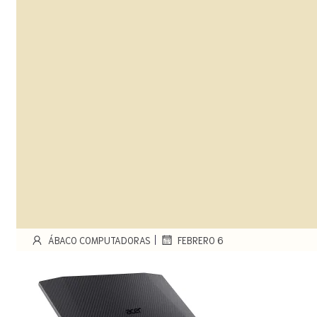
|
ÁBACO COMPUTADORAS
FEBRERO 6