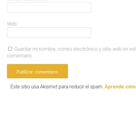
Web
Guardar mi nombre, correo electrónico y sitio web en es
comentario.
Este sitio usa Akismet para reducir el spam.
Aprende cómo