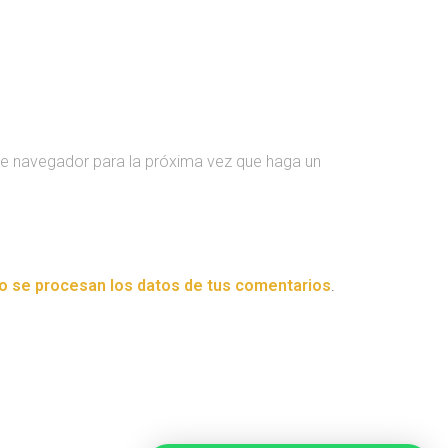
te navegador para la próxima vez que haga un
 se procesan los datos de tus comentarios
.