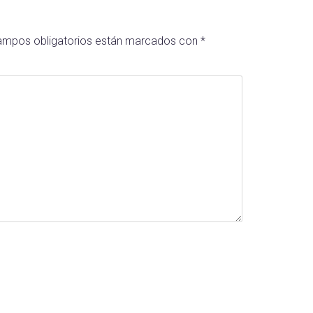
ampos obligatorios están marcados con
*