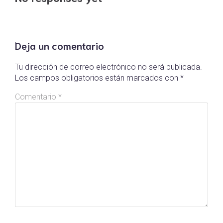
Deja un comentario
Tu dirección de correo electrónico no será publicada.
Los campos obligatorios están marcados con
*
Comentario
*