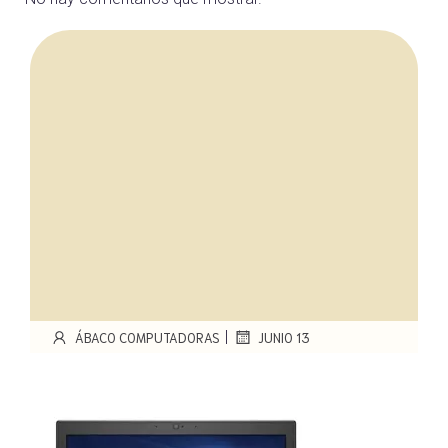
|
ÁBACO COMPUTADORAS
JUNIO 13