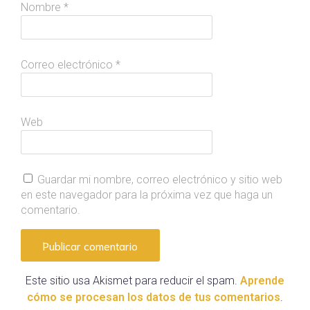
Nombre
*
Correo electrónico
*
Web
Guardar mi nombre, correo electrónico y sitio web
en este navegador para la próxima vez que haga un
comentario.
Este sitio usa Akismet para reducir el spam.
Aprende
cómo se procesan los datos de tus comentarios
.