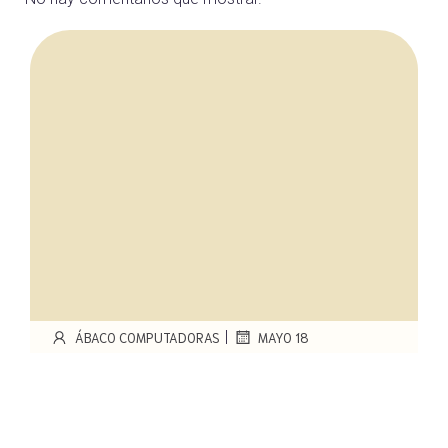
|
ÁBACO COMPUTADORAS
MAYO 18