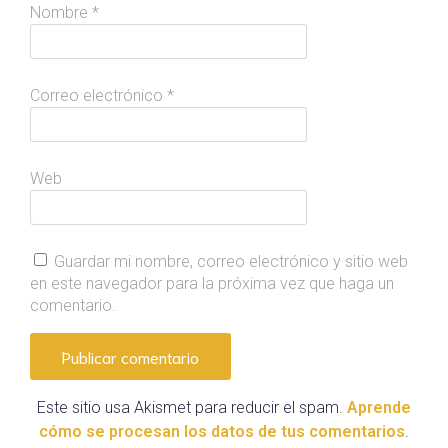
Nombre
*
Correo electrónico
*
Web
Guardar mi nombre, correo electrónico y sitio web
en este navegador para la próxima vez que haga un
comentario.
Este sitio usa Akismet para reducir el spam.
Aprende
cómo se procesan los datos de tus comentarios
.