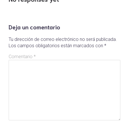
Deja un comentario
Tu dirección de correo electrónico no será publicada.
Los campos obligatorios están marcados con
*
Comentario
*