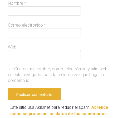
Nombre
*
Correo electrónico
*
Web
Guardar mi nombre, correo electrónico y sitio web
en este navegador para la próxima vez que haga un
comentario.
Este sitio usa Akismet para reducir el spam.
Aprende
cómo se procesan los datos de tus comentarios
.