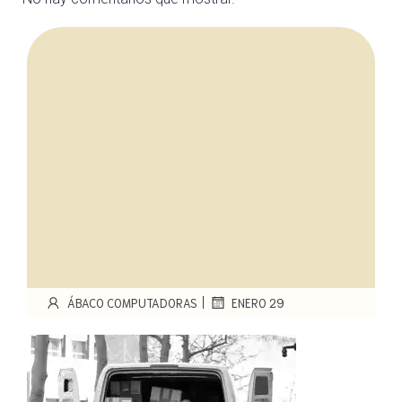
|
ÁBACO COMPUTADORAS
ENERO 29