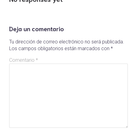
Deja un comentario
Tu dirección de correo electrónico no será publicada.
Los campos obligatorios están marcados con
*
Comentario
*