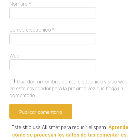
Nombre
*
Correo electrónico
*
Web
Guardar mi nombre, correo electrónico y sitio web
en este navegador para la próxima vez que haga un
comentario.
Este sitio usa Akismet para reducir el spam.
Aprende
cómo se procesan los datos de tus comentarios
.