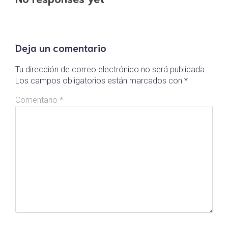
Deja un comentario
Tu dirección de correo electrónico no será publicada.
Los campos obligatorios están marcados con
*
Comentario
*