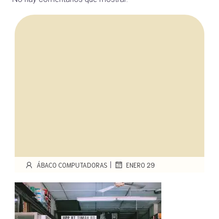
|
ÁBACO COMPUTADORAS
ENERO 29