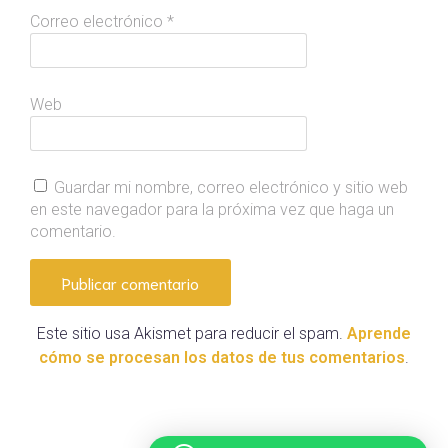
Correo electrónico
*
Web
Guardar mi nombre, correo electrónico y sitio web
en este navegador para la próxima vez que haga un
comentario.
Este sitio usa Akismet para reducir el spam.
Aprende
cómo se procesan los datos de tus comentarios
.