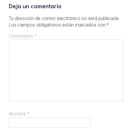
Deja un comentario
Tu dirección de correo electrónico no será publicada.
Los campos obligatorios están marcados con
*
Comentario
*
Nombre
*