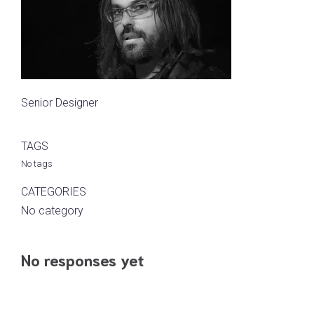
Senior Designer
TAGS
No tags
CATEGORIES
No category
No responses yet