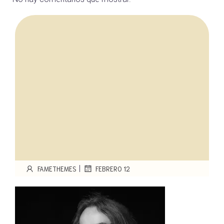
|
FAMETHEMES
FEBRERO 12