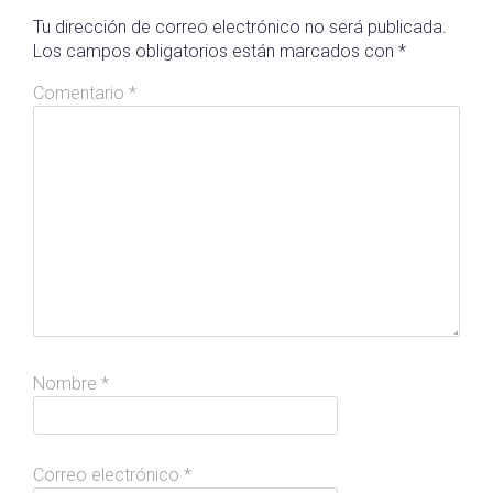
Tu dirección de correo electrónico no será publicada.
Los campos obligatorios están marcados con
*
Comentario
*
Nombre
*
Correo electrónico
*