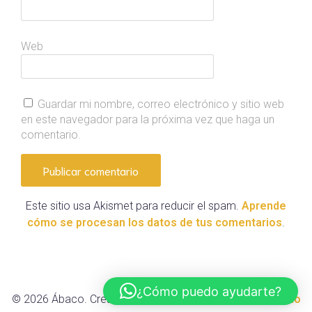
Web
Guardar mi nombre, correo electrónico y sitio web
en este navegador para la próxima vez que haga un
comentario.
Este sitio usa Akismet para reducir el spam.
Aprende
cómo se procesan los datos de tus comentarios
.
¿Cómo puedo ayudarte?
© 2026 Ábaco. Created with ❤ using WordPress and
Kubio