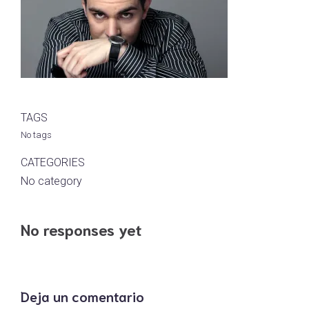
TAGS
No tags
CATEGORIES
No category
No responses yet
Deja un comentario