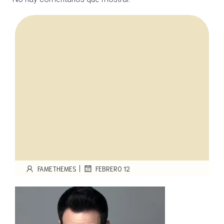
|
FAMETHEMES
FEBRERO 12